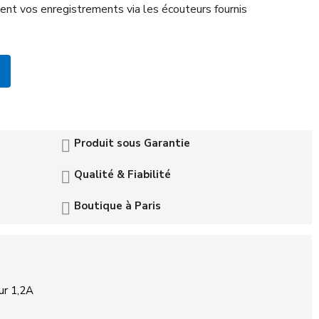
ent vos enregistrements via les écouteurs fournis
Produit sous Garantie
Qualité & Fiabilité
Boutique à Paris
ur 1,2A