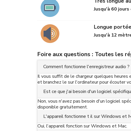
Très longue a
Jusqu'à 60 jours
Longue porté
Jusqu'à 12 mètr
Foire aux questions : Toutes les r
Comment fonctionne l'enregistreur audio ?
Il vous suffit de le chargeur quelques heures
et branchez le sur l'ordinateur pour écouter 
Est ce que j'ai besoin d'un logiciel spécif
Non, vous n'avez pas besoin d'un logiciel spé
disponible gratuitement.
L'appareil fonctionne t il sur Windows et 
Oui, l'appareil fonction sur Windows et Mac.