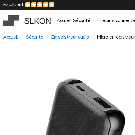
Excellent
Accueil
Sécurité
Produits connect
Accueil
Sécurité
Enregistreur audio
Micro enregistreur