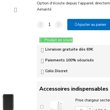
Option d'écoute depuis l'appareil directem
Aimanté
Ajouter au panier
Produit en stock
Livraison gratuite dès 69€
Paiements 100% sécurisés
Colis Discret
Accessoires indispensables
Prise chargeur secte