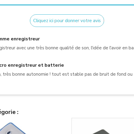
Cliquez ici pour donner votre avis
omme enregistreur
istreur avec une très bonne qualité de son, l'idée de l'avoir en b
ro enregistreur et batterie
 très bonne autonomie ! tout est stable pas de bruit de fond ou au
gorie :