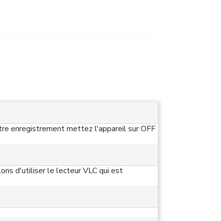
votre enregistrement mettez l'appareil sur OFF
ns d'utiliser le lecteur VLC qui est