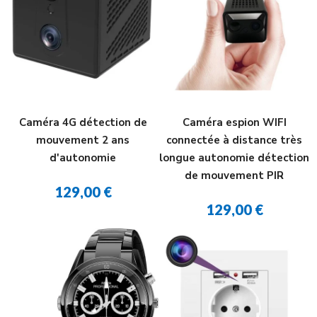
Caméra 4G détection de
Caméra espion WIFI
mouvement 2 ans
connectée à distance très
d'autonomie
longue autonomie détection
de mouvement PIR
129,00 €
129,00 €