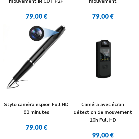
mouvement IR CUT P2P
mouvement
79,00 €
79,00 €
Stylo caméra espion Full HD
Caméra avec écran
90 minutes
détection de mouvement
10h Full HD
79,00 €
99,00 €