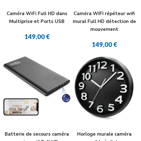
Caméra WiFi Full HD dans
Caméra WIFI répéteur wifi
Multiprise et Ports USB
mural Full HD détection de
mouvement
149,00 €
149,00 €
Batterie de secours caméra
Horloge murale caméra