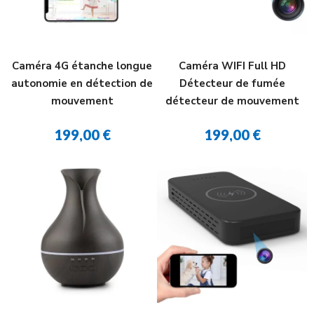
Caméra 4G étanche longue
Caméra WIFI Full HD
autonomie en détection de
Détecteur de fumée
mouvement
détecteur de mouvement
199,00 €
199,00 €