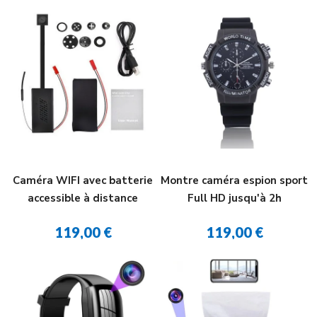
Caméra WIFI avec batterie
Montre caméra espion sport
accessible à distance
Full HD jusqu'à 2h
119,00 €
119,00 €