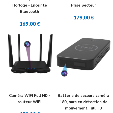
Horloge - Enceinte
Prise Secteur
Bluetooth
179,00 €
169,00 €
Caméra WIFI Full HD -
Batterie de secours caméra
routeur WIFI
180 jours en détection de
mouvement Full HD