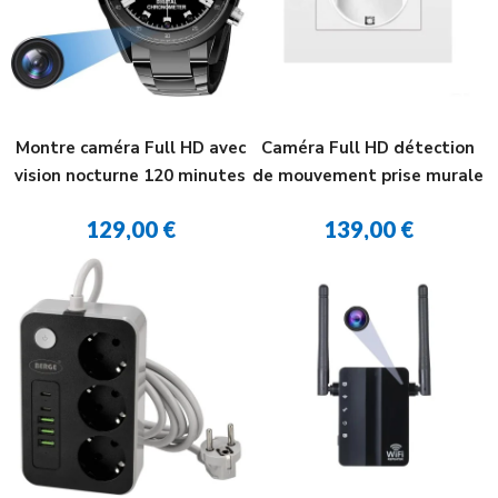
Montre caméra Full HD avec
Caméra Full HD détection
vision nocturne 120 minutes
de mouvement prise murale
129,00 €
139,00 €