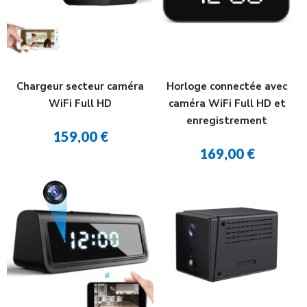
Chargeur secteur caméra
Horloge connectée avec
WiFi Full HD
caméra WiFi Full HD et
enregistrement
159,00 €
169,00 €