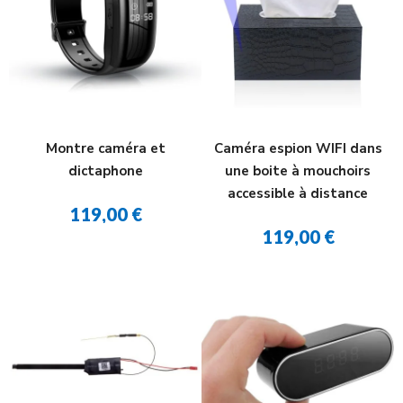
Montre caméra et
Caméra espion WIFI dans
dictaphone
une boite à mouchoirs
accessible à distance
119,00 €
119,00 €