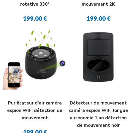
rotative 330°
mouvement 2K
199,00 €
199,00 €
Purificateur d'air caméra
Détecteur de mouvement
espion WIFI détection de
caméra espion WIFI longue
mouvement
autonomie 1 an détection
de mouvement noir
199,00 €