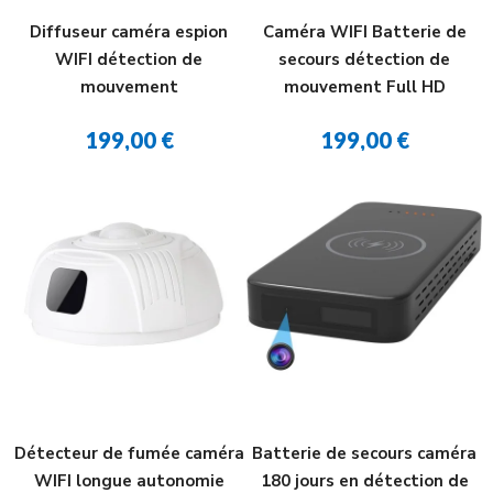
Diffuseur caméra espion
Caméra WIFI Batterie de
WIFI détection de
secours détection de
mouvement
mouvement Full HD
199,00 €
199,00 €
Détecteur de fumée caméra
Batterie de secours caméra
WIFI longue autonomie
180 jours en détection de