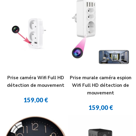
Prise caméra Wifi Full HD
Prise murale caméra espion
détection de mouvement
Wifi Full HD détection de
mouvement
159,00 €
159,00 €