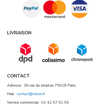
LIVRAISON
CONTACT
Adresse : 36 rue du simplon 75018 Paris
Mail :
contact@slkon.fr
Service commercial : 01 42 57 51 55