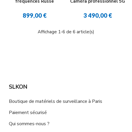
fréquences Russe
Caméra professionnel 5G
899,00 €
3 490,00 €
Affichage 1-6 de 6 article(s)
SLKON
Boutique de matériels de surveillance à Paris
Paiement sécurisé
Qui sommes-nous ?