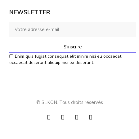
NEWSLETTER
S'inscrire
Enim quis fugiat consequat elit minim nisi eu occaecat
occaecat deserunt aliquip nisi ex deserunt.
© SLKON. Tous droits réservés