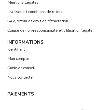
Mentions Légales
Livraison et conditions de retour
SAV, retour et droit de rétractation
Clause de non-responsabilité et utilisation légale
INFORMATIONS
Identifiant
Mon compte
Guide et conseil
Nous contacter
PAIEMENTS