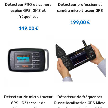
Détecteur PRO de caméra
Détecteur professionnel
espion GPS, GMS et
caméra micro traceur GPS
fréquences
199,00 €
149,00 €
Détecteur de micro traceur
Détecteur de fréquences
GPS - Détecteur de
Russe localisation GPS Micro