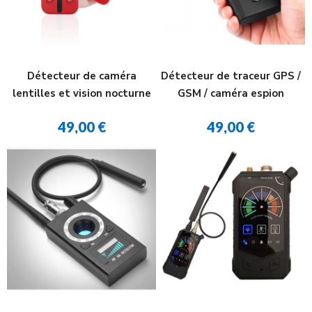
Détecteur de caméra
Détecteur de traceur GPS /
lentilles et vision nocturne
GSM / caméra espion
49,00 €
49,00 €