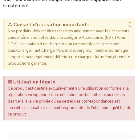
simplement.
⚠️ Conseil d’utilisation important :
Nos produits doivent être rechargés uniquement avec les chargeurs
conseillés disponibles dans la catégorie Accessoires (5V / 1A ou
1.2A).L’utilisation d’un chargeur non compatible (charge rapide,
QuickCharge, Fast Charge, Power Delivery, etc.) :peut endommager
l’appareil,peut également détériorer le chargeur lui-même,et rend le
produit hors garantie.
⚖️ Utilisation légale
Ce produit est destiné exclusivement à une utilisation conforme à la
législation en vigueur. Toute utilisation portant atteinte aux droits
des tiers, à la vie privée ou au secret des correspondances est
interdite. L'utilisateur est seul responsable de l'utilisation qu'il fait de
ce produit.