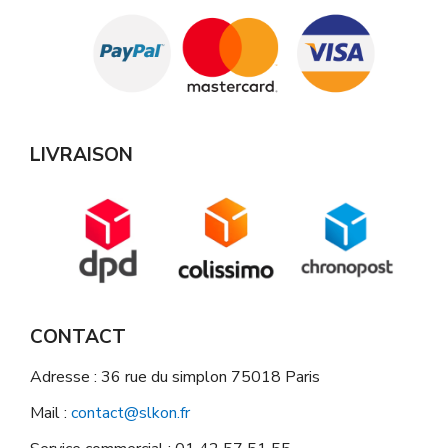
LIVRAISON
CONTACT
Adresse : 36 rue du simplon 75018 Paris
Mail :
contact@slkon.fr