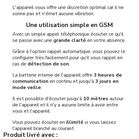
L'appareil vous offre une discretion optimal car il ne
sonne pas et n'émet aucune vibration.
Une utilisation simple en GSM
Avec un simple appel téléphonique écouter ce qu'il
se passe avec une
grande clarté
en votre absence.
Grâce à l'option rappel automatique, vous pouvez le
configurer très facilement pour qu'il vous rappel en
cas de
détection de son
.
La batterie interne de l'appareil offre
3 heures de
communication
en continu et jusqu'à
3 jours en
mode veille
.
Il est possible d'écouter jusqu'à
10 mètres
autour
de l'appareil et il n'y a aucune limite à avoir entre
vous et l'appareil.
Vous pouvez écouter en
illimité
si vous laissez
l'appareil branché au courant.
Produit livré avec :