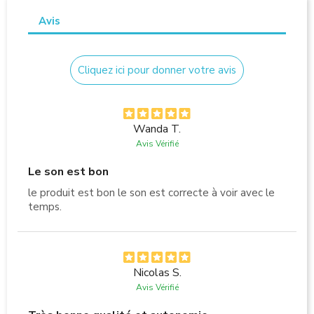
Avis
Cliquez ici pour donner votre avis
Wanda T.
Avis Vérifié
Le son est bon
le produit est bon le son est correcte à voir avec le
temps.
Nicolas S.
Avis Vérifié