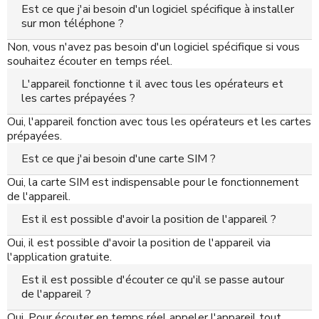
Est ce que j'ai besoin d'un logiciel spécifique à installer
sur mon téléphone ?
Non, vous n'avez pas besoin d'un logiciel spécifique si vous
souhaitez écouter en temps réel.
L'appareil fonctionne t il avec tous les opérateurs et
les cartes prépayées ?
Oui, l'appareil fonction avec tous les opérateurs et les cartes
prépayées.
Est ce que j'ai besoin d'une carte SIM ?
Oui, la carte SIM est indispensable pour le fonctionnement
de l'appareil.
Est il est possible d'avoir la position de l'appareil ?
Oui, il est possible d'avoir la position de l'appareil via
l'application gratuite.
Est il est possible d'écouter ce qu'il se passe autour
de l'appareil ?
Oui, Pour écouter en temps réel appeler l'appareil tout