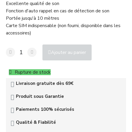
Excellente qualité de son
Fonction d'auto rappel en cas de détection de son
Portée jusqu'à 10 mètres
Carte SIM indispensable (non fourni, disponible dans les
accessoires)
Ajouter au panier
Rupture de stock
Livraison gratuite dès 69€
Produit sous Garantie
Paiements 100% sécurisés
Qualité & Fiabilité