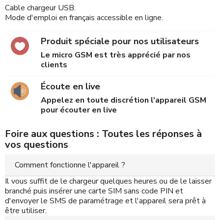
Cable chargeur USB.
Mode d'emploi en français accessible en ligne.
Produit spéciale pour nos utilisateurs
Le micro GSM est très apprécié par nos
clients
Écoute en live
Appelez en toute discrétion l'appareil GSM
pour écouter en live
Foire aux questions : Toutes les réponses à
vos questions
Comment fonctionne l'appareil ?
Il vous suffit de le chargeur quelques heures ou de le laisser
branché puis insérer une carte SIM sans code PIN et
d'envoyer le SMS de paramétrage et l'appareil sera prêt à
être utiliser.