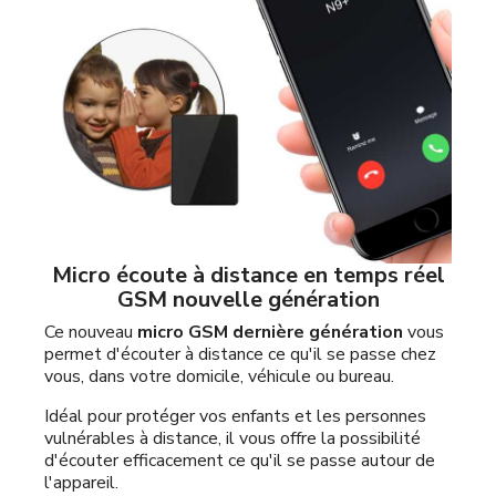
Micro écoute à distance en temps réel
GSM nouvelle génération
Ce nouveau
micro GSM dernière génération
vous
permet d'écouter à distance ce qu'il se passe chez
vous, dans votre domicile, véhicule ou bureau.
Idéal pour protéger vos enfants et les personnes
vulnérables à distance, il vous offre la possibilité
d'écouter efficacement ce qu'il se passe autour de
l'appareil.