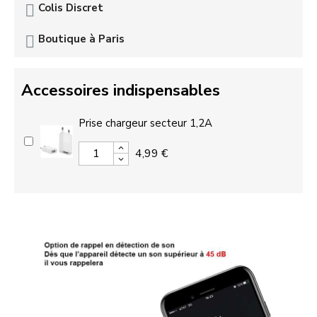
Colis Discret
Boutique à Paris
Accessoires indispensables
Prise chargeur secteur 1,2A
4,99 €