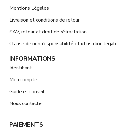
Mentions Légales
Livraison et conditions de retour
SAV, retour et droit de rétractation
Clause de non-responsabilité et utilisation légale
INFORMATIONS
Identifiant
Mon compte
Guide et conseil
Nous contacter
PAIEMENTS