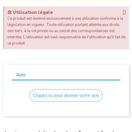
⚖️ Utilisation légale
Ce produit est destiné exclusivement à une utilisation conforme à la
législation en vigueur. Toute utilisation portant atteinte aux droits
des tiers, à la vie privée ou au secret des correspondances est
interdite. L'utilisateur est seul responsable de l'utilisation qu'il fait de
ce produit.
Avis
Cliquez ici pour donner votre avis