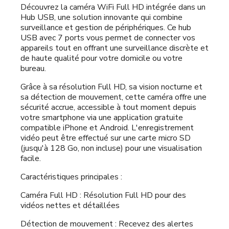
Découvrez la caméra WiFi Full HD intégrée dans un
Hub USB, une solution innovante qui combine
surveillance et gestion de périphériques. Ce hub
USB avec 7 ports vous permet de connecter vos
appareils tout en offrant une surveillance discrète et
de haute qualité pour votre domicile ou votre
bureau.
Grâce à sa résolution Full HD, sa vision nocturne et
sa détection de mouvement, cette caméra offre une
sécurité accrue, accessible à tout moment depuis
votre smartphone via une application gratuite
compatible iPhone et Android. L'enregistrement
vidéo peut être effectué sur une carte micro SD
(jusqu'à 128 Go, non incluse) pour une visualisation
facile.
Caractéristiques principales :
Caméra Full HD : Résolution Full HD pour des
vidéos nettes et détaillées
Détection de mouvement : Recevez des alertes