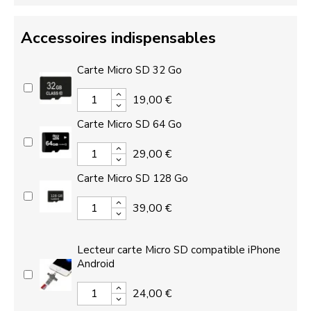
Accessoires indispensables
Carte Micro SD 32 Go
19,00 €
Carte Micro SD 64 Go
29,00 €
Carte Micro SD 128 Go
39,00 €
Lecteur carte Micro SD compatible iPhone
Android
24,00 €