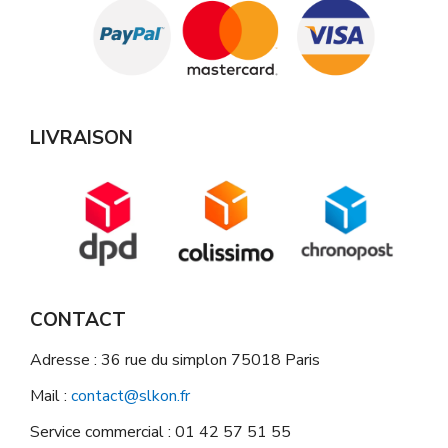
LIVRAISON
CONTACT
Adresse : 36 rue du simplon 75018 Paris
Mail :
contact@slkon.fr
Service commercial : 01 42 57 51 55