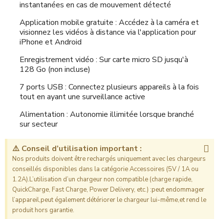
instantanées en cas de mouvement détecté
Application mobile gratuite : Accédez à la caméra et
visionnez les vidéos à distance via l'application pour
iPhone et Android
Enregistrement vidéo : Sur carte micro SD jusqu'à
128 Go (non incluse)
7 ports USB : Connectez plusieurs appareils à la fois
tout en ayant une surveillance active
Alimentation : Autonomie illimitée lorsque branché
sur secteur
⚠️ Conseil d’utilisation important :
Nos produits doivent être rechargés uniquement avec les chargeurs
conseillés disponibles dans la catégorie Accessoires (5V / 1A ou
1.2A).L’utilisation d’un chargeur non compatible (charge rapide,
QuickCharge, Fast Charge, Power Delivery, etc.) :peut endommager
l’appareil,peut également détériorer le chargeur lui-même,et rend le
produit hors garantie.