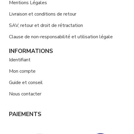
Mentions Légales
Livraison et conditions de retour
SAV, retour et droit de rétractation
Clause de non-responsabilité et utilisation légale
INFORMATIONS
Identifiant
Mon compte
Guide et conseil
Nous contacter
PAIEMENTS