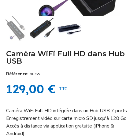
Caméra WiFi Full HD dans Hub
USB
Référence
pucw
129,00 €
TTC
Caméra WiFi Full HD intégrée dans un Hub USB 7 ports
Enregistrement vidéo sur carte micro SD jusqu'à 128 Go
Accès à distance via application gratuite (iPhone &
Android)