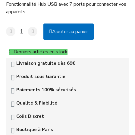
Fonctionnalité Hub USB avec 7 ports pour connecter vos
appareils
Ajouter au panier
Derniers articles en stock
Livraison gratuite dès 69€
Produit sous Garantie
Paiements 100% sécurisés
Qualité & Fiabilité
Colis Discret
Boutique à Paris