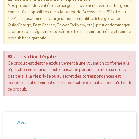
Nos produits doivent être rechargés uniquement avec les chargeurs
conseillés disponibles dans la catégorie Accessoires (5V / 1A ou
1.2A).L’utilisation d’un chargeur non compatible (charge rapide,
QuickCharge, Fast Charge, Power Delivery, etc.) :peut endommager
l’appareil,peut également détériorer le chargeur lui-même,et rend le
produit hors garantie.
⚖️ Utilisation légale
Ce produit est destiné exclusivement à une utilisation conforme à la
législation en vigueur. Toute utilisation portant atteinte aux droits
des tiers, à la vie privée ou au secret des correspondances est
interdite. L'utilisateur est seul responsable de l'utilisation qu'il fait de
ce produit.
Avis