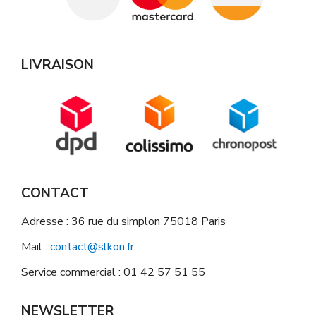
LIVRAISON
CONTACT
Adresse : 36 rue du simplon 75018 Paris
Mail :
contact@slkon.fr
Service commercial : 01 42 57 51 55
NEWSLETTER