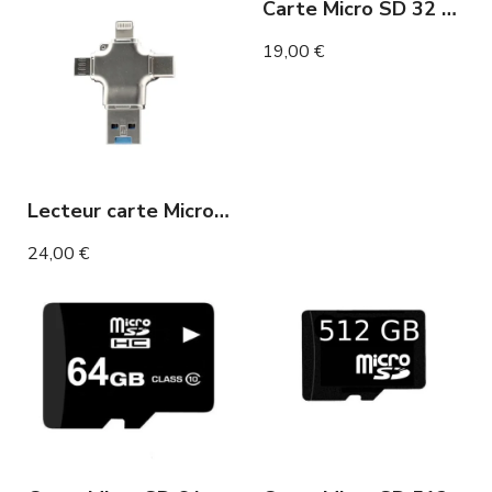
Carte Micro SD 32 Go
19,00 €
Lecteur carte Micro SD compatible iPhone Android
24,00 €