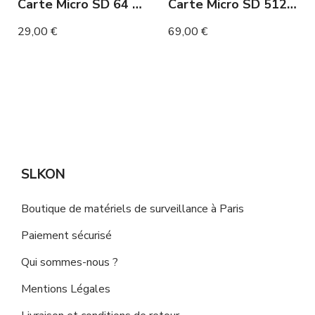
Carte Micro SD 64 Go
Carte Micro SD 512 Go
29,00 €
69,00 €
SLKON
Boutique de matériels de surveillance à Paris
Paiement sécurisé
Qui sommes-nous ?
Mentions Légales