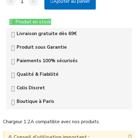
Ajouter au panier
Produit en stock
Livraison gratuite dès 69€
Produit sous Garantie
Paiements 100% sécurisés
Qualité & Fiabilité
Colis Discret
Boutique à Paris
Chargeur 1,2A compatible avec nos produits.
⚠️ Conseil d’utilisation important :