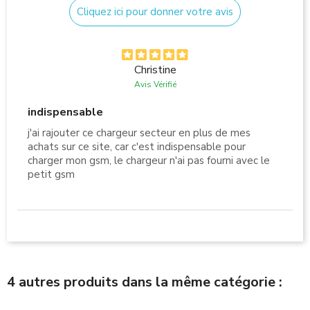
Cliquez ici pour donner votre avis
Christine
Avis Vérifié
indispensable
j'ai rajouter ce chargeur secteur en plus de mes
achats sur ce site, car c'est indispensable pour
charger mon gsm, le chargeur n'ai pas fourni avec le
petit gsm
4 autres produits dans la même catégorie :