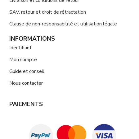
Livraison et conditions de retour
SAV, retour et droit de rétractation
Clause de non-responsabilité et utilisation légale
INFORMATIONS
Identifiant
Mon compte
Guide et conseil
Nous contacter
PAIEMENTS