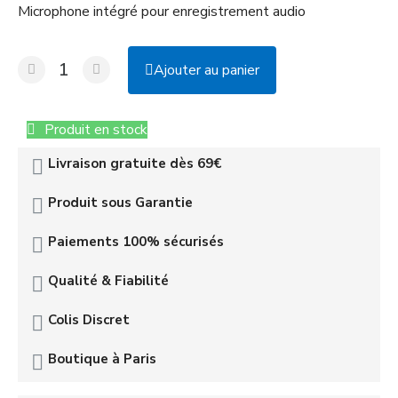
Microphone intégré pour enregistrement audio
Ajouter au panier
Produit en stock
Livraison gratuite dès 69€
Produit sous Garantie
Paiements 100% sécurisés
Qualité & Fiabilité
Colis Discret
Boutique à Paris