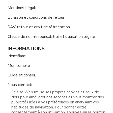
Mentions Légales
Livraison et conditions de retour
SAV, retour et droit de rétractation
Clause de non-responsabilité et utilisation légale
INFORMATIONS
Identifiant
Mon compte
Guide et conseil
Nous contacter
Ce site Web utilise ses propres cookies et ceux de
tiers pour améliorer nos services et vous montrer des
publicités liées à vos préférences en analysant vos
habitudes de navigation. Pour donner votre
consentement à son utilisation, appuyez sur le bouton