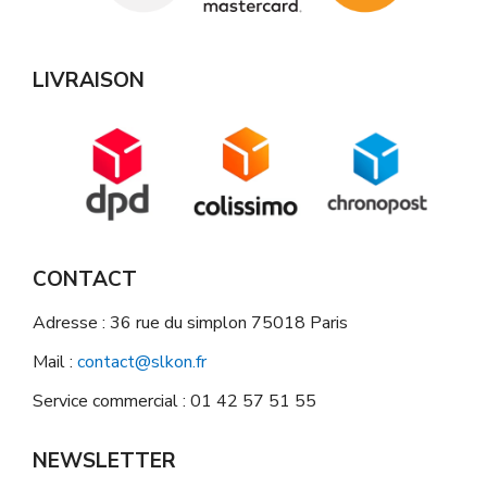
LIVRAISON
CONTACT
Adresse : 36 rue du simplon 75018 Paris
Mail :
contact@slkon.fr
Service commercial : 01 42 57 51 55
NEWSLETTER