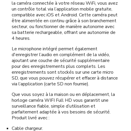
la caméra connectée à votre réseau WiFi, vous avez
un contrôle total via l’application mobile gratuite,
compatible avec iOS et Android. Cette caméra peut
être alimentée en continu grâce à son branchement
secteur, ou fonctionner de manière autonome avec
sa batterie rechargeable, offrant une autonomie de
4 heures.
Le microphone intégré permet également
d'enregistrer l’audio en complément de la vidéo,
ajoutant une couche de sécurité supplémentaire
pour des enregistrements plus complets. Les
enregistrements sont stockés sur une carte micro
SD, que vous pouvez récupérer et effacer à distance
via l’application (carte SD non fournie).
Que vous soyez à la maison ou en déplacement, la
horloge caméra WIFI Full HD vous garantit une
surveillance fiable, simple d’utilisation et
parfaitement adaptée à vos besoins de sécurité.
Produit livré avec :
Cable chargeur.