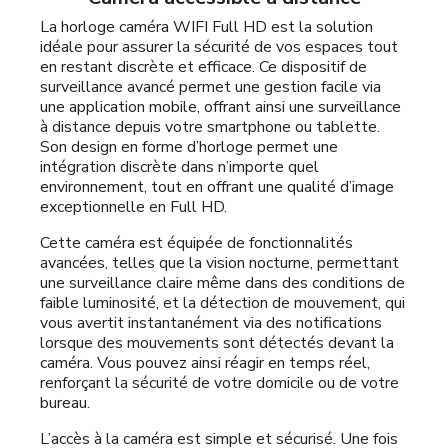
La horloge caméra WIFI Full HD est la solution
idéale pour assurer la sécurité de vos espaces tout
en restant discrète et efficace. Ce dispositif de
surveillance avancé permet une gestion facile via
une application mobile, offrant ainsi une surveillance
à distance depuis votre smartphone ou tablette.
Son design en forme d’horloge permet une
intégration discrète dans n’importe quel
environnement, tout en offrant une qualité d’image
exceptionnelle en Full HD.
Cette caméra est équipée de fonctionnalités
avancées, telles que la vision nocturne, permettant
une surveillance claire même dans des conditions de
faible luminosité, et la détection de mouvement, qui
vous avertit instantanément via des notifications
lorsque des mouvements sont détectés devant la
caméra. Vous pouvez ainsi réagir en temps réel,
renforçant la sécurité de votre domicile ou de votre
bureau.
L’accès à la caméra est simple et sécurisé. Une fois