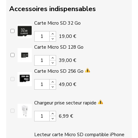
Accessoires indispensables
Carte Micro SD 32 Go
19,00 €
Carte Micro SD 128 Go
39,00 €
Carte Micro SD 256 Go
49,00 €
Chargeur prise secteur rapide
6,99 €
Lecteur carte Micro SD compatible iPhone