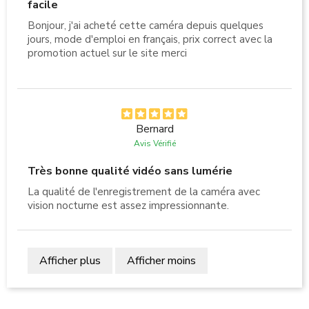
facile
Bonjour, j'ai acheté cette caméra depuis quelques
jours, mode d'emploi en français, prix correct avec la
promotion actuel sur le site merci
Bernard
Avis Vérifié
Très bonne qualité vidéo sans lumérie
La qualité de l'enregistrement de la caméra avec
vision nocturne est assez impressionnante.
Afficher plus
Afficher moins