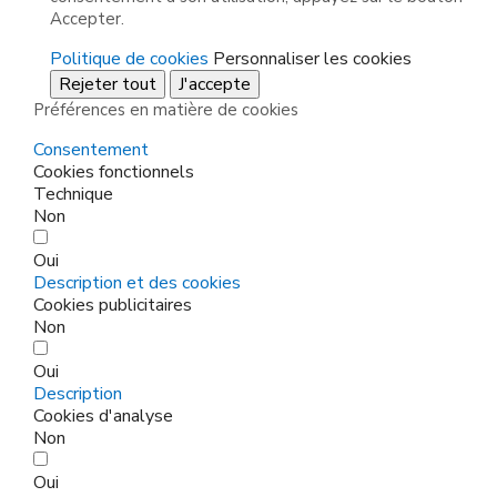
Accepter.
Politique de cookies
Personnaliser les cookies
Rejeter tout
J'accepte
Préférences en matière de cookies
Consentement
Cookies fonctionnels
Technique
Non
Oui
Description et des cookies
Cookies publicitaires
Non
Oui
Description
Cookies d'analyse
Non
Oui