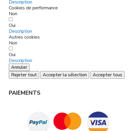
Description
Cookies de performance
Non
Oui
Description
Autres cookies
Non
Oui
Description
Annuler
Rejeter tout
Accepter la sélection
Accepter tous
PAIEMENTS