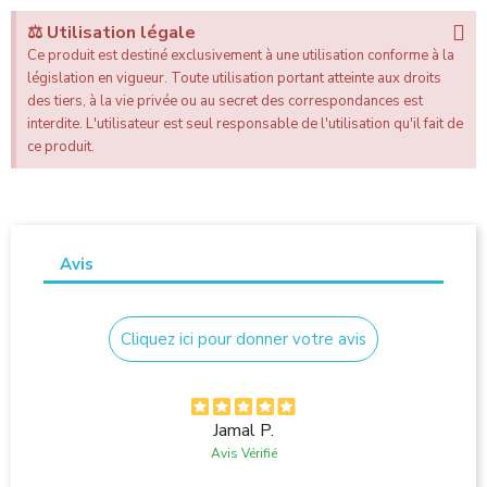
⚖️ Utilisation légale
Ce produit est destiné exclusivement à une utilisation conforme à la
législation en vigueur. Toute utilisation portant atteinte aux droits
des tiers, à la vie privée ou au secret des correspondances est
interdite. L'utilisateur est seul responsable de l'utilisation qu'il fait de
ce produit.
Avis
Cliquez ici pour donner votre avis
Jamal P.
Avis Vérifié