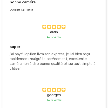
bonne caméra
bonne caméra
alain
Avis Vérifié
super
j'ai payé l'option livraison express, je l'ai bien reçu
rapidement malgré le confinement, excellente
caméra rien à dire bonne qualité et surtout simple à
utiliser
georges
Avis Vérifié