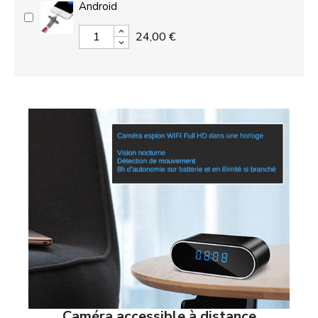
Android
24,00 €
Caméra accessible à distance