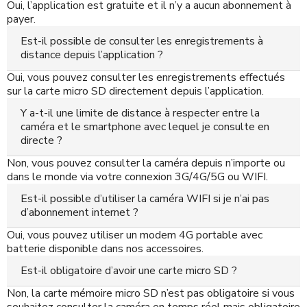
Oui, l’application est gratuite et il n’y a aucun abonnement à
payer.
Est-il possible de consulter les enregistrements à
distance depuis l’application ?
Oui, vous pouvez consulter les enregistrements effectués
sur la carte micro SD directement depuis l’application.
Y a-t-il une limite de distance à respecter entre la
caméra et le smartphone avec lequel je consulte en
directe ?
Non, vous pouvez consulter la caméra depuis n’importe ou
dans le monde via votre connexion 3G/4G/5G ou WIFI.
Est-il possible d’utiliser la caméra WIFI si je n’ai pas
d’abonnement internet ?
Oui, vous pouvez utiliser un modem 4G portable avec
batterie disponible dans nos accessoires.
Est-il obligatoire d’avoir une carte micro SD ?
Non, la carte mémoire micro SD n’est pas obligatoire si vous