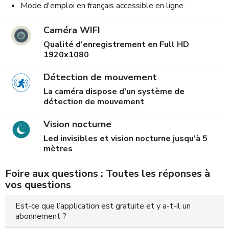
Mode d'emploi en français accessible en ligne.
Caméra WIFI
Qualité d'enregistrement en Full HD
1920x1080
Détection de mouvement
La caméra dispose d'un système de
détection de mouvement
Vision nocturne
Led invisibles et vision nocturne jusqu'à 5
mètres
Foire aux questions : Toutes les réponses à
vos questions
Est-ce que l’application est gratuite et y a-t-il un
abonnement ?