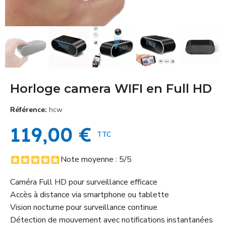
Horloge camera WIFI en Full HD
Référence
hcw
119,00 €
TTC
Note moyenne :
5
/5
Caméra Full HD pour surveillance efficace
Accès à distance via smartphone ou tablette
Vision nocturne pour surveillance continue
Détection de mouvement avec notifications instantanées