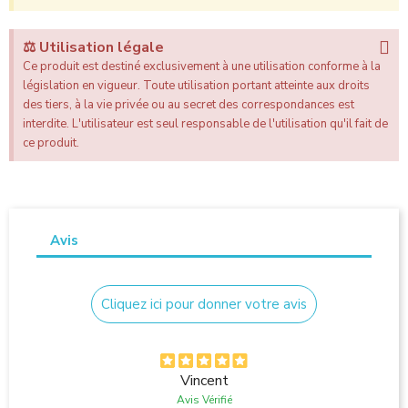
⚖️ Utilisation légale
Ce produit est destiné exclusivement à une utilisation conforme à la
législation en vigueur. Toute utilisation portant atteinte aux droits
des tiers, à la vie privée ou au secret des correspondances est
interdite. L'utilisateur est seul responsable de l'utilisation qu'il fait de
ce produit.
Avis
Cliquez ici pour donner votre avis
Vincent
Avis Vérifié