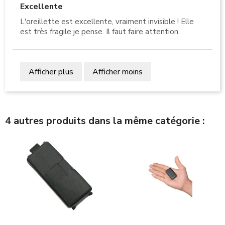
Excellente
L'oreillette est excellente, vraiment invisible ! Elle
est très fragile je pense. Il faut faire attention.
Afficher plus
Afficher moins
4 autres produits dans la même catégorie :