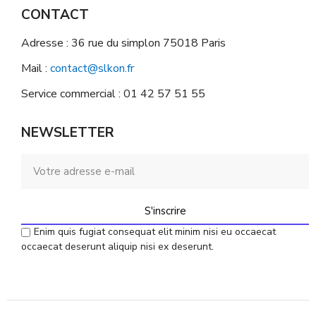
CONTACT
Adresse : 36 rue du simplon 75018 Paris
Mail :
contact@slkon.fr
Service commercial : 01 42 57 51 55
NEWSLETTER
S'inscrire
Enim quis fugiat consequat elit minim nisi eu occaecat
occaecat deserunt aliquip nisi ex deserunt.