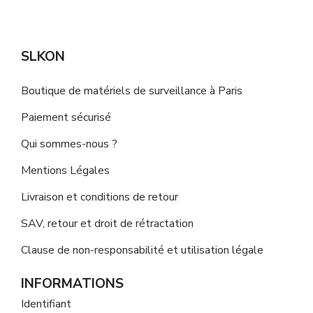
SLKON
Boutique de matériels de surveillance à Paris
Paiement sécurisé
Qui sommes-nous ?
Mentions Légales
Livraison et conditions de retour
SAV, retour et droit de rétractation
Clause de non-responsabilité et utilisation légale
INFORMATIONS
Identifiant