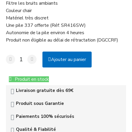
Filtre les bruits ambiants
Couleur chair
Matériel très discret
Une pile 337 offerte (Réf: SR416SW)
Autonomie de la pile environ 4 heures
Produit non éligible au délai de rétractation (DGCCRF)
Ajouter au panier
Produit en stock
Livraison gratuite dès 69€
Produit sous Garantie
Paiements 100% sécurisés
Qualité & Fiabilité