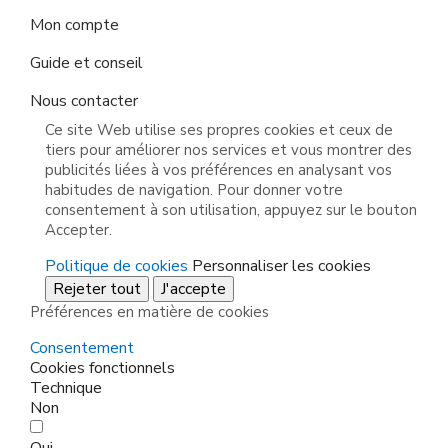
Mon compte
Guide et conseil
Nous contacter
Ce site Web utilise ses propres cookies et ceux de
tiers pour améliorer nos services et vous montrer des
publicités liées à vos préférences en analysant vos
habitudes de navigation. Pour donner votre
consentement à son utilisation, appuyez sur le bouton
Accepter.
Politique de cookies
Personnaliser les cookies
Rejeter tout
J'accepte
Préférences en matière de cookies
Consentement
Cookies fonctionnels
Technique
Non
Oui