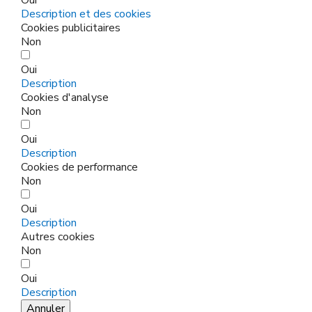
Description et des cookies
Cookies publicitaires
Non
Oui
Description
Cookies d'analyse
Non
Oui
Description
Cookies de performance
Non
Oui
Description
Autres cookies
Non
Oui
Description
Annuler