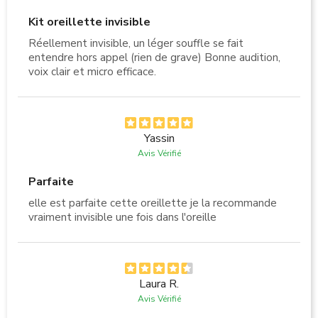
Kit oreillette invisible
Réellement invisible, un léger souffle se fait
entendre hors appel (rien de grave) Bonne audition,
voix clair et micro efficace.
Yassin
Avis Vérifié
Parfaite
elle est parfaite cette oreillette je la recommande
vraiment invisible une fois dans l'oreille
Laura R.
Avis Vérifié