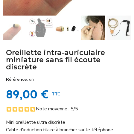
Oreillette intra-auriculaire
miniature sans fil écoute
discrète
Référence
ori
89,00 €
TTC
Note moyenne :
5
/5
Mini oreillette ultra discrète
Cable d'induction filaire à brancher sur le téléphone