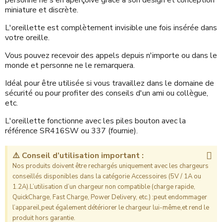
miniature et discrète.
L'oreillette est complètement invisible une fois insérée dans
votre oreille.
Vous pouvez recevoir des appels depuis n'importe ou dans le
monde et personne ne le remarquera.
Idéal pour être utilisée si vous travaillez dans le domaine de
sécurité ou pour profiter des conseils d'un ami ou collègue,
etc.
L'oreillette fonctionne avec les piles bouton avec la
référence SR416SW ou 337 (fournie).
⚠️ Conseil d’utilisation important :
Nos produits doivent être rechargés uniquement avec les chargeurs
conseillés disponibles dans la catégorie Accessoires (5V / 1A ou
1.2A).L’utilisation d’un chargeur non compatible (charge rapide,
QuickCharge, Fast Charge, Power Delivery, etc.) :peut endommager
l’appareil,peut également détériorer le chargeur lui-même,et rend le
produit hors garantie.