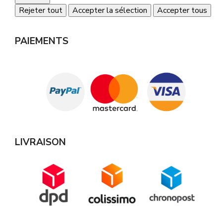
Rejeter tout
Accepter la sélection
Accepter tous
PAIEMENTS
LIVRAISON