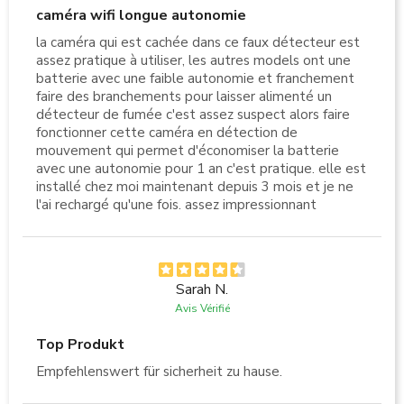
caméra wifi longue autonomie
la caméra qui est cachée dans ce faux détecteur est
assez pratique à utiliser, les autres models ont une
batterie avec une faible autonomie et franchement
faire des branchements pour laisser alimenté un
détecteur de fumée c'est assez suspect alors faire
fonctionner cette caméra en détection de
mouvement qui permet d'économiser la batterie
avec une autonomie pour 1 an c'est pratique. elle est
installé chez moi maintenant depuis 3 mois et je ne
l'ai rechargé qu'une fois. assez impressionnant
Sarah N.
Avis Vérifié
Top Produkt
Empfehlenswert für sicherheit zu hause.