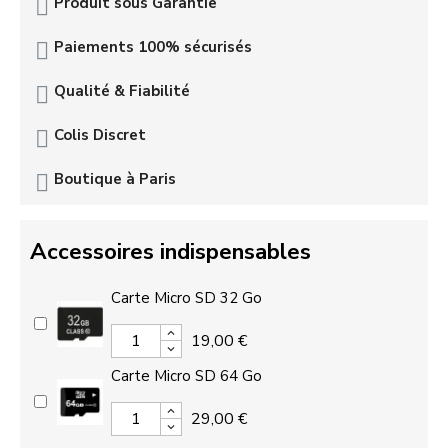
Produit sous Garantie
Paiements 100% sécurisés
Qualité & Fiabilité
Colis Discret
Boutique à Paris
Accessoires indispensables
Carte Micro SD 32 Go
19,00 €
Carte Micro SD 64 Go
29,00 €