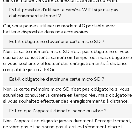
dans le monde via votre connexion 3G/4G/5G ou WIFI.
Est-il possible d’utiliser la caméra WIFI si je n’ai pas
d’abonnement internet ?
Oui, vous pouvez utiliser un modem 4G portable avec
batterie disponible dans nos accessoires.
Est-il obligatoire d’avoir une carte micro SD ?
Non, la carte mémoire micro SD n’est pas obligatoire si vous
souhaitez consulter la caméra en temps réel mais obligatoire
si vous souhaitez effectuer des enregistrements à distance
compatible jusqu'à 64Go.
Est-il obligatoire d’avoir une carte micro SD ?
Non, la carte mémoire micro SD n’est pas obligatoire si vous
souhaitez consulter la caméra en temps réel mais obligatoire
si vous souhaitez effectuer des enregistrements à distance.
Est ce que l'appareil clignote, sonne ou vibre ?
Non, l'appareil ne clignote jamais durement l'enregistrement,
ne vibre pas et ne sonne pas, il est extrêmement discret.