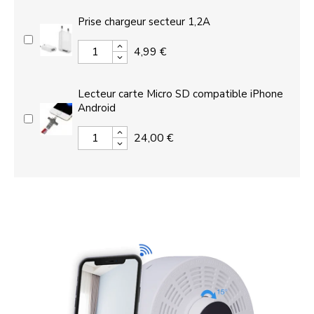
Prise chargeur secteur 1,2A
4,99 €
Lecteur carte Micro SD compatible iPhone
Android
24,00 €