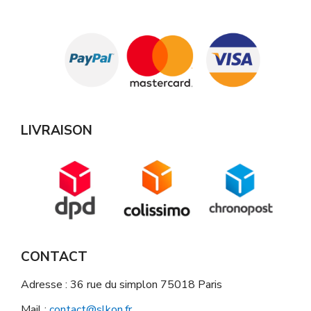
LIVRAISON
CONTACT
Adresse : 36 rue du simplon 75018 Paris
Mail :
contact@slkon.fr