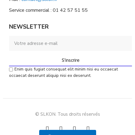
Service commercial : 01 42 57 51 55
NEWSLETTER
S'inscrire
Enim quis fugiat consequat elit minim nisi eu occaecat
occaecat deserunt aliquip nisi ex deserunt.
© SLKON. Tous droits réservés