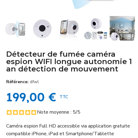
Détecteur de fumée caméra
espion WIFI longue autonomie 1
an détection de mouvement
Référence
dfwl
199,00 €
TTC
Note moyenne :
5
/5
Caméra espion Full HD accessible via application gratuite
compatible iPhone, iPad et Smartphone/Tablette