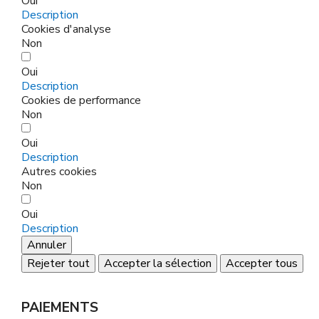
Oui
Description
Cookies d'analyse
Non
Oui
Description
Cookies de performance
Non
Oui
Description
Autres cookies
Non
Oui
Description
Annuler
Rejeter tout
Accepter la sélection
Accepter tous
PAIEMENTS