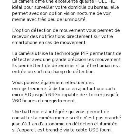
La caméra offre une excellente qualité FULL HD
idéal pour surveiller votre domicilie ou bureau, elle
permet avec son option vision nocturne de voir
meme avec très peu de luminosité.
L'option détection de mouvement vous permet de
recevoir des notifications directement sur votre
smartphone en cas de mouvement.
La caméra utilise la technologie PIR permettant de
détecter avec une grande précision les mouvement.
Ils permettent de déterminer si un être humain est
entrée ou sorti du champ de détection.
Vous pouvez également effectuer des
enregistrements à distance en ajoutant une carte
micro SD jusqu'à 64Go capable de stocker jusqu'à
260 heures d'enregistrement.
Une batterie est intégrée qui vous permet de
consulter la caméra meme si elle n'est pas branché
jusqu'à 1 an d'autonomie en détection et illimitée
si l'appareil est branché via le cable USB fourni.