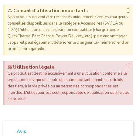
⚠️ Conseil d’utilisation important :
Nos produits doivent être rechargés uniquement avec les chargeurs
conseillés disponibles dans la catégorie Accessoires (5V / 1A ou
1.2A).L’utilisation d’un chargeur non compatible (charge rapide,
QuickCharge, Fast Charge, Power Delivery, etc.) :peut endommager
l’appareil,peut également détériorer le chargeur lui-même,et rend le
produit hors garantie.
⚖️ Utilisation légale
Ce produit est destiné exclusivement à une utilisation conforme à la
législation en vigueur. Toute utilisation portant atteinte aux droits
des tiers, à la vie privée ou au secret des correspondances est
interdite. L'utilisateur est seul responsable de l'utilisation qu'il fait de
ce produit.
Avis