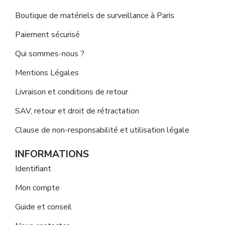
Boutique de matériels de surveillance à Paris
Paiement sécurisé
Qui sommes-nous ?
Mentions Légales
Livraison et conditions de retour
SAV, retour et droit de rétractation
Clause de non-responsabilité et utilisation légale
INFORMATIONS
Identifiant
Mon compte
Guide et conseil