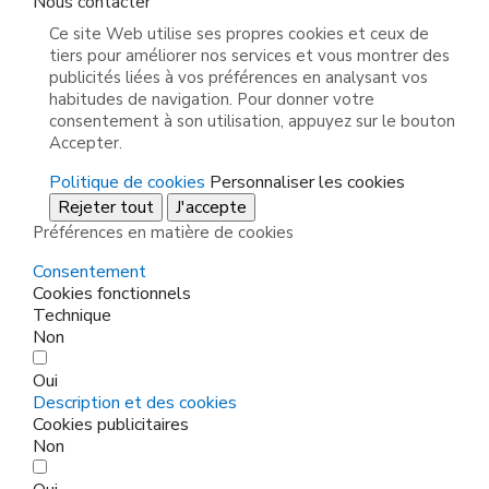
Nous contacter
Ce site Web utilise ses propres cookies et ceux de
tiers pour améliorer nos services et vous montrer des
publicités liées à vos préférences en analysant vos
habitudes de navigation. Pour donner votre
consentement à son utilisation, appuyez sur le bouton
Accepter.
Politique de cookies
Personnaliser les cookies
Rejeter tout
J'accepte
Préférences en matière de cookies
Consentement
Cookies fonctionnels
Technique
Non
Oui
Description et des cookies
Cookies publicitaires
Non