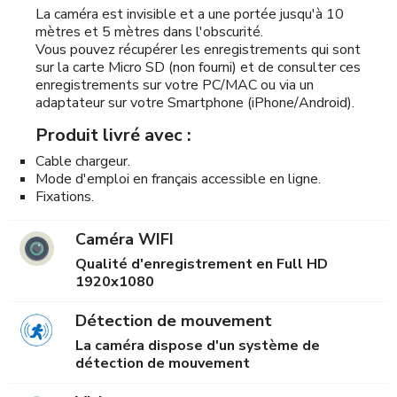
La caméra est invisible et a une portée jusqu'à 10
mètres et 5 mètres dans l'obscurité.
Vous pouvez récupérer les enregistrements qui sont
sur la carte Micro SD (non fourni) et de consulter ces
enregistrements sur votre PC/MAC ou via un
adaptateur sur votre Smartphone (iPhone/Android).
Produit livré avec :
Cable chargeur.
Mode d'emploi en français accessible en ligne.
Fixations.
Caméra WIFI
Qualité d'enregistrement en Full HD
1920x1080
Détection de mouvement
La caméra dispose d'un système de
détection de mouvement