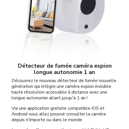
Détecteur de fumée caméra espion
longue autonomie 1 an
Découvrez le nouveau détecteur de fumée nouvelle
génération qui intègre une caméra espion invisible
haute résolution accessible à distance avec une
longue autonomie allant jusqu'à 1 an !
Via une application gratuite compatible iOS et
Android vous allez pouvoir consulter la caméra
depuis n'importe ou dans le monde.