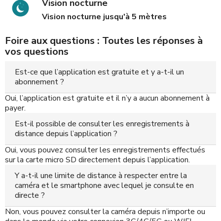
Vision nocturne
Vision nocturne jusqu'à 5 mètres
Foire aux questions : Toutes les réponses à
vos questions
Est-ce que l’application est gratuite et y a-t-il un
abonnement ?
Oui, l’application est gratuite et il n’y a aucun abonnement à
payer.
Est-il possible de consulter les enregistrements à
distance depuis l’application ?
Oui, vous pouvez consulter les enregistrements effectués
sur la carte micro SD directement depuis l’application.
Y a-t-il une limite de distance à respecter entre la
caméra et le smartphone avec lequel je consulte en
directe ?
Non, vous pouvez consulter la caméra depuis n’importe ou