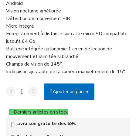
Android
Vision nocturne améliorée
Détection de mouvement PIR
Micro intégré
Enregistrement à distance sur carte micro SD compatible
jusqu'à 64 Go
Batterie intégrée autonomie 1 an en détection de
mouvement et illimitée si branché
Champs de vision de 145°
Inclinaison ajustable de la caméra manuellement de 15°
Ajouter au panier
Derniers articles en stock
Livraison gratuite dès 69€