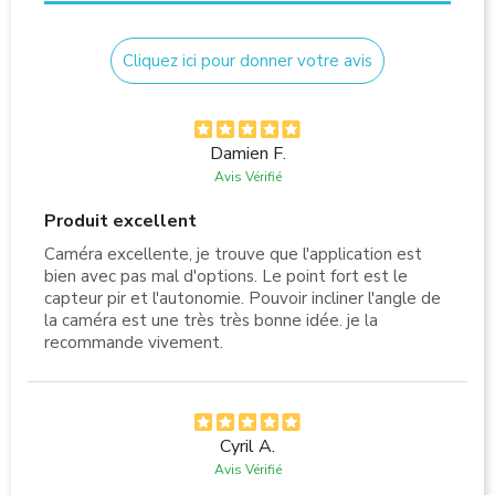
Cliquez ici pour donner votre avis
Damien F.
Avis Vérifié
Produit excellent
Caméra excellente, je trouve que l'application est
bien avec pas mal d'options. Le point fort est le
capteur pir et l'autonomie. Pouvoir incliner l'angle de
la caméra est une très très bonne idée. je la
recommande vivement.
Cyril A.
Avis Vérifié