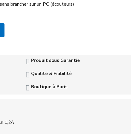
sans brancher sur un PC (écouteurs)
Produit sous Garantie
Qualité & Fiabilité
Boutique à Paris
ur 1,2A