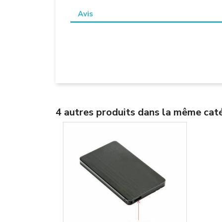
Avis
4 autres produits dans la même caté