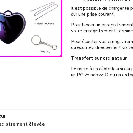
Il est possible de charger le 
sur une prise courant.
Pour lancer un enregistremen
votre enregistrement terminé
Pour écouter vos enregistreme
ou écoutez directement via le
Transfert sur ordinateur
Le micro à un câble fourni qui
un PC Windows® ou un ordin
eur
registrement élevée