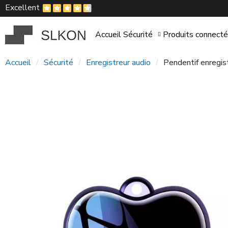
Excellent
Accueil
Sécurité
Produits connect
Accueil
Sécurité
Enregistreur audio
Pendentif enregis