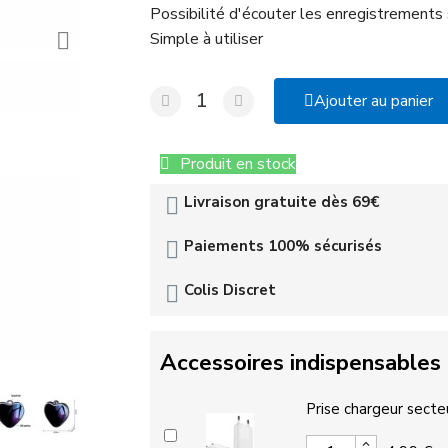
Possibilité d'écouter les enregistrements 
Simple à utiliser
Ajouter au panier
Produit en stock
Livraison gratuite dès 69€
Paiements 100% sécurisés
Colis Discret
Accessoires indispensables
Prise chargeur secte