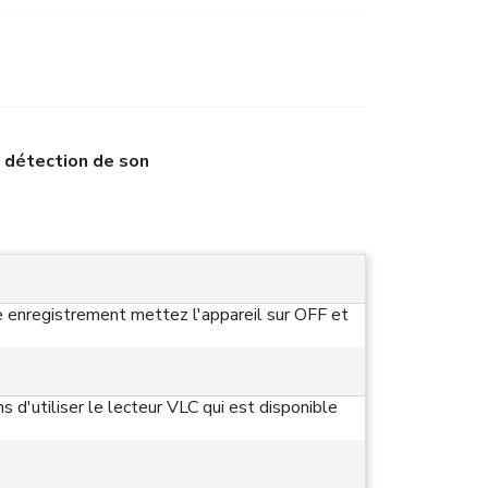
 détection de son
re enregistrement mettez l'appareil sur OFF et
 d'utiliser le lecteur VLC qui est disponible