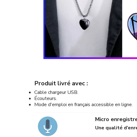
Produit livré avec :
Cable chargeur USB.
Écouteurs.
Mode d'emploi en français accessible en ligne.
Micro enregistr
Une qualité d’en