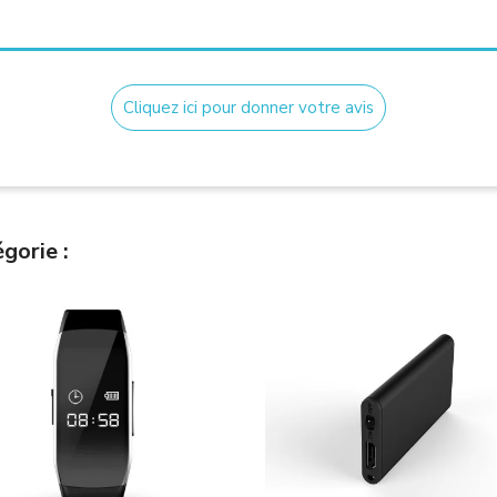
Cliquez ici pour donner votre avis
gorie :