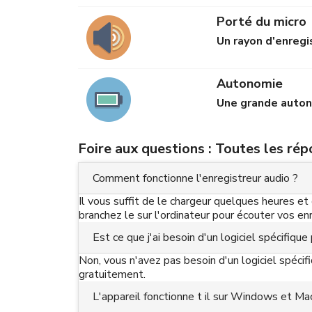
Porté du micro
Un rayon d'enreg
Autonomie
Une grande auton
Foire aux questions : Toutes les ré
Comment fonctionne l'enregistreur audio ?
Il vous suffit de le chargeur quelques heures e
branchez le sur l'ordinateur pour écouter vos e
Est ce que j'ai besoin d'un logiciel spécifiqu
Non, vous n'avez pas besoin d'un logiciel spécif
gratuitement.
L'appareil fonctionne t il sur Windows et Ma