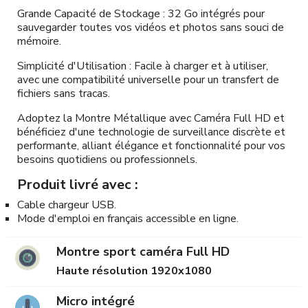
Grande Capacité de Stockage : 32 Go intégrés pour
sauvegarder toutes vos vidéos et photos sans souci de
mémoire.
Simplicité d'Utilisation : Facile à charger et à utiliser,
avec une compatibilité universelle pour un transfert de
fichiers sans tracas.
Adoptez la Montre Métallique avec Caméra Full HD et
bénéficiez d'une technologie de surveillance discrète et
performante, alliant élégance et fonctionnalité pour vos
besoins quotidiens ou professionnels.
Produit livré avec :
Cable chargeur USB.
Mode d'emploi en français accessible en ligne.
Montre sport caméra Full HD
Haute résolution 1920x1080
Micro intégré