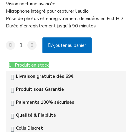
Vision nocturne avancée
Microphone intégré pour capturer l'audio
Prise de photos et enregistrement de vidéos en Full HD
Durée d'enregistrement jusqu'à 90 minutes
Ajouter au panier
Produit en stock
Livraison gratuite dès 69€
Produit sous Garantie
Paiements 100% sécurisés
Qualité & Fiabilité
Colis Discret