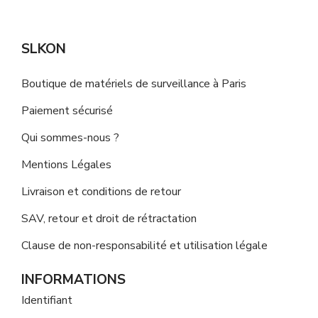
SLKON
Boutique de matériels de surveillance à Paris
Paiement sécurisé
Qui sommes-nous ?
Mentions Légales
Livraison et conditions de retour
SAV, retour et droit de rétractation
Clause de non-responsabilité et utilisation légale
INFORMATIONS
Identifiant