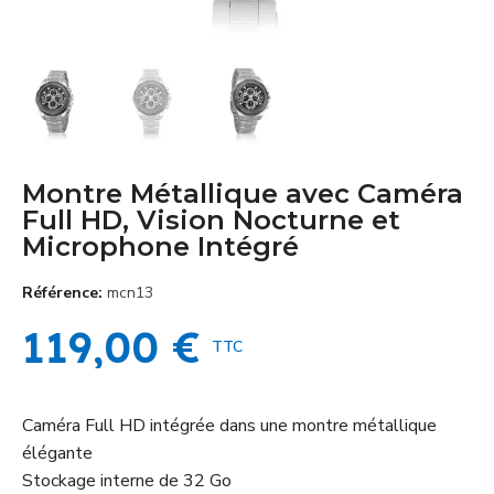
Montre Métallique avec Caméra
Full HD, Vision Nocturne et
Microphone Intégré
Référence
mcn13
119,00 €
TTC
Caméra Full HD intégrée dans une montre métallique
élégante
Stockage interne de 32 Go