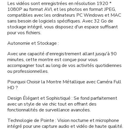
Les vidéos sont enregistrées en résolution 1920 *
1080P au format AVI, et les photos en format JPEG,
compatibles avec les ordinateurs PC Windows et MAC
sans besoin de logiciels spécifiques. Avec 32 Go de
stockage intégré, vous disposez d'un espace suffisant
pour vos fichiers.
Autonomie et Stockage :
Avec une capacité d'enregistrement allant jusqu'à 90
minutes, cette montre est conçue pour vous
accompagner tout au long de vos activités quotidiennes
ou professionnelles.
Pourquoi Choisir la Montre Métallique avec Caméra Full
HD ?
Design Élégant et Sophistiqué : Se fond parfaitement
avec un style de vie chic tout en offrant des
fonctionnalités de surveillance avancées.
Technologie de Pointe : Vision nocturne et microphone
intégré pour une capture audio et vidéo de haute qualité.