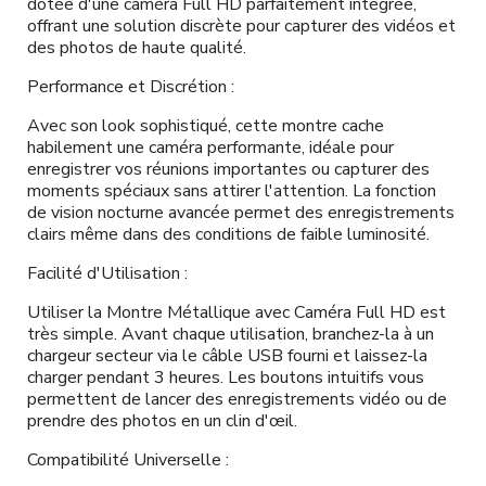
dotée d'une caméra Full HD parfaitement intégrée,
offrant une solution discrète pour capturer des vidéos et
des photos de haute qualité.
Performance et Discrétion :
Avec son look sophistiqué, cette montre cache
habilement une caméra performante, idéale pour
enregistrer vos réunions importantes ou capturer des
moments spéciaux sans attirer l'attention. La fonction
de vision nocturne avancée permet des enregistrements
clairs même dans des conditions de faible luminosité.
Facilité d'Utilisation :
Utiliser la Montre Métallique avec Caméra Full HD est
très simple. Avant chaque utilisation, branchez-la à un
chargeur secteur via le câble USB fourni et laissez-la
charger pendant 3 heures. Les boutons intuitifs vous
permettent de lancer des enregistrements vidéo ou de
prendre des photos en un clin d'œil.
Compatibilité Universelle :