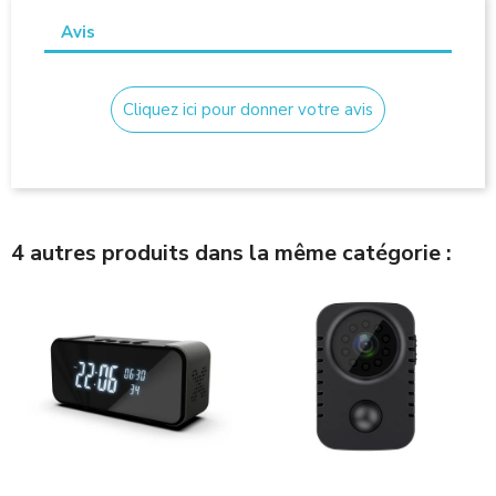
Avis
Cliquez ici pour donner votre avis
4 autres produits dans la même catégorie :