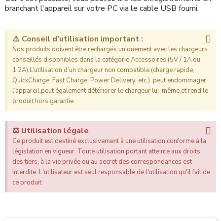
branchant l'appareil sur votre PC via le cable USB fourni.
⚠️ Conseil d’utilisation important :
Nos produits doivent être rechargés uniquement avec les chargeurs
conseillés disponibles dans la catégorie Accessoires (5V / 1A ou
1.2A).L’utilisation d’un chargeur non compatible (charge rapide,
QuickCharge, Fast Charge, Power Delivery, etc.) :peut endommager
l’appareil,peut également détériorer le chargeur lui-même,et rend le
produit hors garantie.
⚖️ Utilisation légale
Ce produit est destiné exclusivement à une utilisation conforme à la
législation en vigueur. Toute utilisation portant atteinte aux droits
des tiers, à la vie privée ou au secret des correspondances est
interdite. L'utilisateur est seul responsable de l'utilisation qu'il fait de
ce produit.