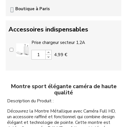
Boutique à Paris
Accessoires indispensables
Prise chargeur secteur 1,2A
4,99 €
Montre sport élégante caméra de haute
qualité
Description du Produit :
Découvrez la Montre Métallique avec Caméra Full HD,
un accessoire raffiné et fonctionnel qui combine design
élégant et technologie de pointe. Cette montre est