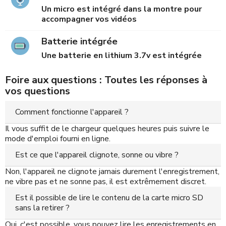
Un micro est intégré dans la montre pour
accompagner vos vidéos
Batterie intégrée
Une batterie en lithium 3.7v est intégrée
Foire aux questions : Toutes les réponses à
vos questions
Comment fonctionne l'appareil ?
Il vous suffit de le chargeur quelques heures puis suivre le
mode d'emploi fourni en ligne.
Est ce que l'appareil clignote, sonne ou vibre ?
Non, l'appareil ne clignote jamais durement l'enregistrement,
ne vibre pas et ne sonne pas, il est extrêmement discret.
Est il possible de lire le contenu de la carte micro SD
sans la retirer ?
Oui, c'est possible, vous pouvez lire les enregistrements en