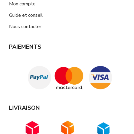
Mon compte
Guide et conseil
Nous contacter
PAIEMENTS
LIVRAISON