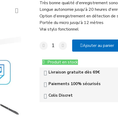
Très bonne qualité d'enregistrement son
Longue autonomie jusqu'à 20 heures d'en
Option d'enregistrement en détection de s
Portée du micro jusqu'à 12 mètres
Vrai stylo fonctionnel
Ajouter au panier
Produit en stock
Livraison gratuite dès 69€
Paiements 100% sécurisés
Colis Discret