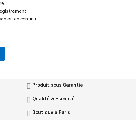
ore
registrement
on ou en continu
Produit sous Garantie
Qualité & Fiabilité
Boutique à Paris