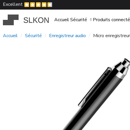
Excellent
Accueil
Sécurité
Produits connect
Accueil
Sécurité
Enregistreur audio
Micro enregistreu