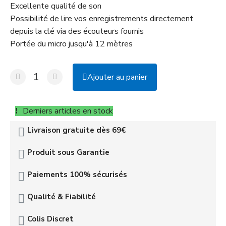
Excellente qualité de son
Possibilité de lire vos enregistrements directement
depuis la clé via des écouteurs fournis
Portée du micro jusqu'à 12 mètres
Ajouter au panier
Derniers articles en stock
Livraison gratuite dès 69€
Produit sous Garantie
Paiements 100% sécurisés
Qualité & Fiabilité
Colis Discret