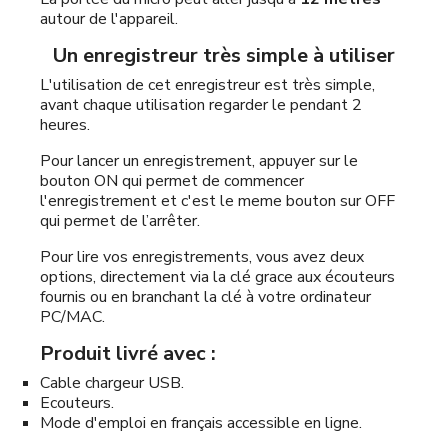
autour de l'appareil.
Un enregistreur très simple à utiliser
L'utilisation de cet enregistreur est très simple,
avant chaque utilisation regarder le pendant 2
heures.
Pour lancer un enregistrement, appuyer sur le
bouton ON qui permet de commencer
l'enregistrement et c'est le meme bouton sur OFF
qui permet de l’arrêter.
Pour lire vos enregistrements, vous avez deux
options, directement via la clé grace aux écouteurs
fournis ou en branchant la clé à votre ordinateur
PC/MAC.
Produit livré avec :
Cable chargeur USB.
Ecouteurs.
Mode d'emploi en français accessible en ligne.