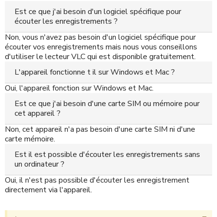
Est ce que j'ai besoin d'un logiciel spécifique pour
écouter les enregistrements ?
Non, vous n'avez pas besoin d'un logiciel spécifique pour
écouter vos enregistrements mais nous vous conseillons
d'utiliser le lecteur VLC qui est disponible gratuitement.
L'appareil fonctionne t il sur Windows et Mac ?
Oui, l'appareil fonction sur Windows et Mac.
Est ce que j'ai besoin d'une carte SIM ou mémoire pour
cet appareil ?
Non, cet appareil n'a pas besoin d'une carte SIM ni d'une
carte mémoire.
Est il est possible d'écouter les enregistrements sans
un ordinateur ?
Oui, il n'est pas possible d'écouter les enregistrement
directement via l'appareil.