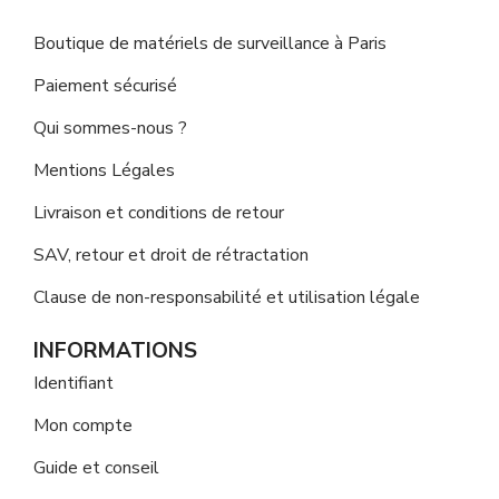
Boutique de matériels de surveillance à Paris
Paiement sécurisé
Qui sommes-nous ?
Mentions Légales
Livraison et conditions de retour
SAV, retour et droit de rétractation
Clause de non-responsabilité et utilisation légale
INFORMATIONS
Identifiant
Mon compte
Guide et conseil