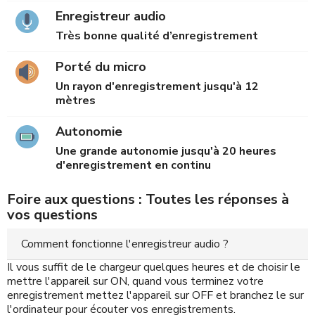
Enregistreur audio
Très bonne qualité d’enregistrement
Porté du micro
Un rayon d'enregistrement jusqu'à 12
mètres
Autonomie
Une grande autonomie jusqu'à 20 heures
d'enregistrement en continu
Foire aux questions : Toutes les réponses à
vos questions
Comment fonctionne l'enregistreur audio ?
Il vous suffit de le chargeur quelques heures et de choisir le
mettre l'appareil sur ON, quand vous terminez votre
enregistrement mettez l'appareil sur OFF et branchez le sur
l'ordinateur pour écouter vos enregistrements.