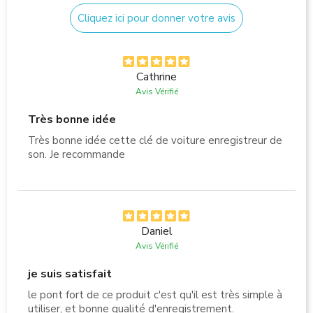
Cliquez ici pour donner votre avis
Cathrine
Avis Vérifié
Très bonne idée
Très bonne idée cette clé de voiture enregistreur de
son. Je recommande
Daniel
Avis Vérifié
je suis satisfait
le pont fort de ce produit c'est qu'il est très simple à
utiliser, et bonne qualité d'enregistrement.