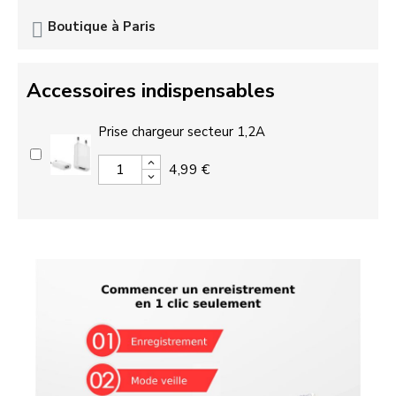
Boutique à Paris
Accessoires indispensables
Prise chargeur secteur 1,2A
4,99 €