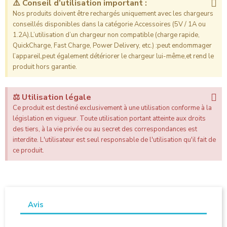
⚠️ Conseil d’utilisation important :
Nos produits doivent être rechargés uniquement avec les chargeurs
conseillés disponibles dans la catégorie Accessoires (5V / 1A ou
1.2A).L’utilisation d’un chargeur non compatible (charge rapide,
QuickCharge, Fast Charge, Power Delivery, etc.) :peut endommager
l’appareil,peut également détériorer le chargeur lui-même,et rend le
produit hors garantie.
⚖️ Utilisation légale
Ce produit est destiné exclusivement à une utilisation conforme à la
législation en vigueur. Toute utilisation portant atteinte aux droits
des tiers, à la vie privée ou au secret des correspondances est
interdite. L'utilisateur est seul responsable de l'utilisation qu'il fait de
ce produit.
Avis