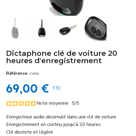
Dictaphone clé de voiture 20
heures d'enregistrement
Référence
cvea
69,00 €
TTC
Note moyenne :
5
/5
Enregistreur audio dissimulé dans une clé de voiture
Enregistrement en continu jusqu'à 20 heures
Clé discrete et légère