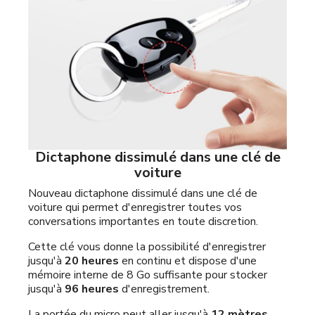
Dictaphone dissimulé dans une clé de
voiture
Nouveau dictaphone dissimulé dans une clé de
voiture qui permet d'enregistrer toutes vos
conversations importantes en toute discretion.
Cette clé vous donne la possibilité d'enregistrer
jusqu'à
20 heures
en continu et dispose d'une
mémoire interne de 8 Go suffisante pour stocker
jusqu'à
96 heures
d'enregistrement.
La portée du micro peut aller jusqu'à
12 mètres