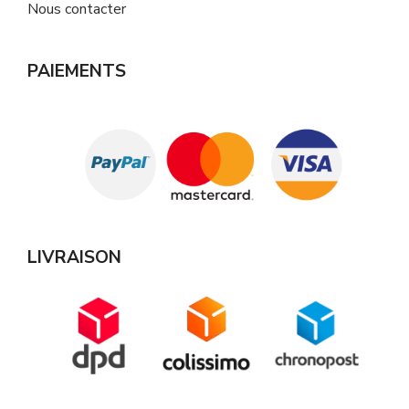
Nous contacter
PAIEMENTS
LIVRAISON