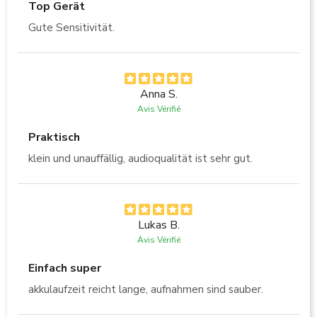
Top Gerät
Gute Sensitivität.
Anna S.
Avis Vérifié
Praktisch
klein und unauffällig, audioqualität ist sehr gut.
Lukas B.
Avis Vérifié
Einfach super
akkulaufzeit reicht lange, aufnahmen sind sauber.