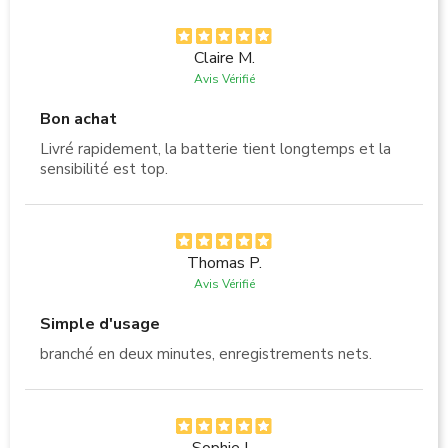
Claire M.
Avis Vérifié
Bon achat
Livré rapidement, la batterie tient longtemps et la
sensibilité est top.
Thomas P.
Avis Vérifié
Simple d'usage
branché en deux minutes, enregistrements nets.
Sophie L.