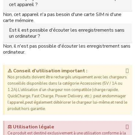
cet appareil ?
Non, cet appareil n'a pas besoin d'une carte SIM ni d'une
carte mémoire.
Est il est possible d'écouter les enregistrements sans
un ordinateur ?
Non, il n'est pas possible d'écouter les enregistrement sans
ordinateur.
⚠️ Conseil d’utilisation important :
Nos produits doivent être rechargés uniquement avec les chargeurs
conseillés disponibles dans la catégorie Accessoires (5V / 1A ou
1.2A).L’utilisation d’un chargeur non compatible (charge rapide,
QuickCharge, Fast Charge, Power Delivery, etc.) :peut endommager
l’appareil,peut également détériorer le chargeur lui-même,et rend le
produit hors garantie.
⚖️ Utilisation légale
Ce produit est destiné exclusivement à une utilisation conforme à la