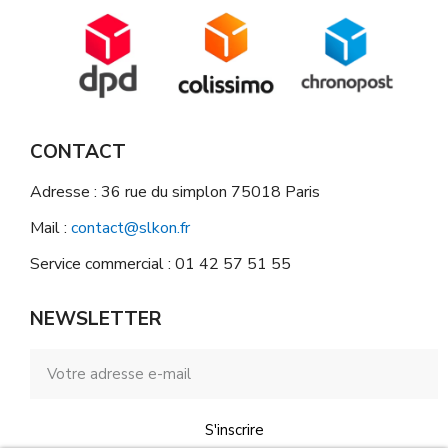
CONTACT
Adresse : 36 rue du simplon 75018 Paris
Mail :
contact@slkon.fr
Service commercial : 01 42 57 51 55
NEWSLETTER
S'inscrire