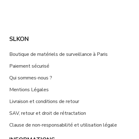
SLKON
Boutique de matériels de surveillance à Paris
Paiement sécurisé
Qui sommes-nous ?
Mentions Légales
Livraison et conditions de retour
SAV, retour et droit de rétractation
Clause de non-responsabilité et utilisation légale