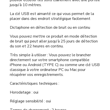
jusqu'à 10 mètres.
La clé USB est aimanté ce qui vous permet de la
placer dans des endroit stratégique facilement
Dictaphone en détection de bruit ou en continu
Vous pouvez mettre ce produit en mode détection
de bruit qui peut aller jusqu'à 25 jours de détection
du son et 22 heures en continu.
Très simple à utiliser : Vous pouvez le brancher
directement sur votre smartphone compatible
iPhone ou Android (TYPE C) ou comme une clé USB
classique à votre ordinateur PC ou Mac pour
récupérer vos enregistrements.
Caractéristiques techniques :
Horodatage : oui
Réglage sensibilité : oui
Temps de chargement : 2 heures