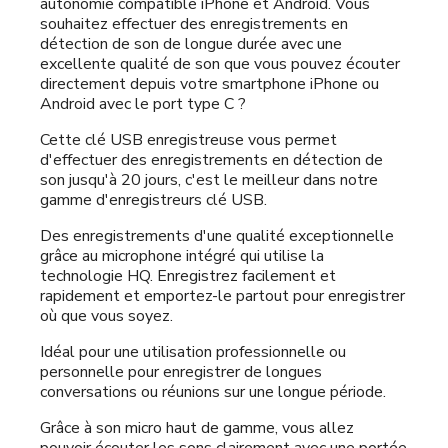
autonomie compatible iPhone et Android. Vous
souhaitez effectuer des enregistrements en
détection de son de longue durée avec une
excellente qualité de son que vous pouvez écouter
directement depuis votre smartphone iPhone ou
Android avec le port type C ?
Cette clé USB enregistreuse vous permet
d'effectuer des enregistrements en détection de
son jusqu'à 20 jours, c'est le meilleur dans notre
gamme d'enregistreurs clé USB.
Des enregistrements d'une qualité exceptionnelle
grâce au microphone intégré qui utilise la
technologie HQ. Enregistrez facilement et
rapidement et emportez-le partout pour enregistrer
où que vous soyez.
Idéal pour une utilisation professionnelle ou
personnelle pour enregistrer de longues
conversations ou réunions sur une longue période.
Grâce à son micro haut de gamme, vous allez
pouvoir écouter les sons clairement avec une portée