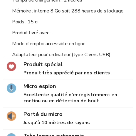
Mémoire : interne 8 Go soit 288 heures de stockage
Poids : 15 g
Produit livré avec :
Mode d'emploi accessible en ligne
Adaptateur pour ordinateur (type C vers USB)
Produit spécial
Produit très apprécié par nos clients
Micro espion
Excellente qualité d'enregistrement en
continu ou en détection de bruit
Porté du micro
Jusqu'à 10 mètres de rayons
Très longue autonomie