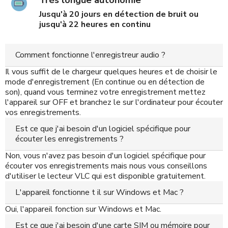
Jusqu'à 20 jours en détection de bruit ou
jusqu'à 22 heures en continu
Comment fonctionne l'enregistreur audio ?
Il vous suffit de le chargeur quelques heures et de choisir le
mode d'enregistrement (En continue ou en détection de
son), quand vous terminez votre enregistrement mettez
l'appareil sur OFF et branchez le sur l'ordinateur pour écouter
vos enregistrements.
Est ce que j'ai besoin d'un logiciel spécifique pour
écouter les enregistrements ?
Non, vous n'avez pas besoin d'un logiciel spécifique pour
écouter vos enregistrements mais nous vous conseillons
d'utiliser le lecteur VLC qui est disponible gratuitement.
L'appareil fonctionne t il sur Windows et Mac ?
Oui, l'appareil fonction sur Windows et Mac.
Est ce que j'ai besoin d'une carte SIM ou mémoire pour