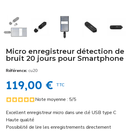
Micro enregistreur détection de
bruit 20 jours pour Smartphone
Référence
cu20
119,00 €
TTC
Note moyenne :
5
/5
Excellent enregistreur micro dans une clé USB type C
Haute qualité
Possibilité de lire les enregistrements directement