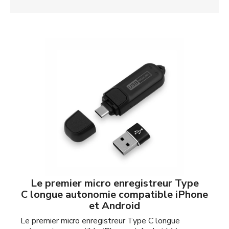
Le premier micro enregistreur Type
C longue autonomie compatible iPhone
et Android
Le premier micro enregistreur Type C longue