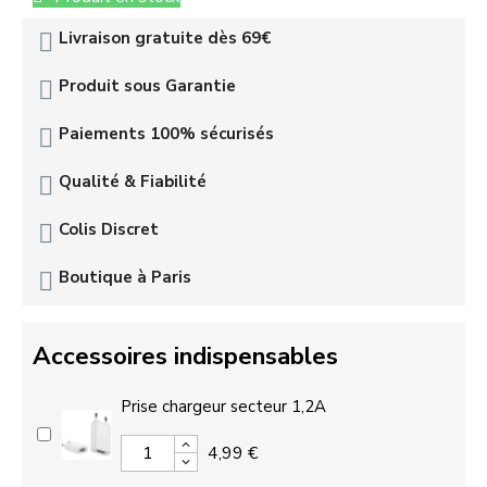
Livraison gratuite dès 69€
Produit sous Garantie
Paiements 100% sécurisés
Qualité & Fiabilité
Colis Discret
Boutique à Paris
Accessoires indispensables
Prise chargeur secteur 1,2A
4,99 €