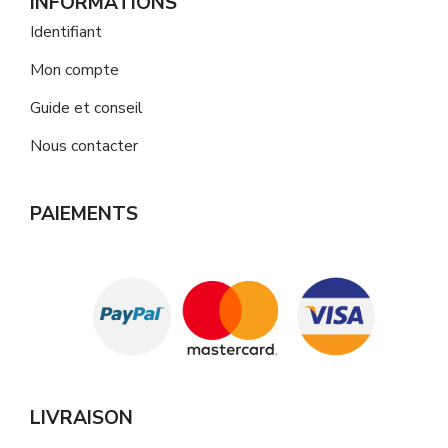
INFORMATIONS
Identifiant
Mon compte
Guide et conseil
Nous contacter
PAIEMENTS
LIVRAISON