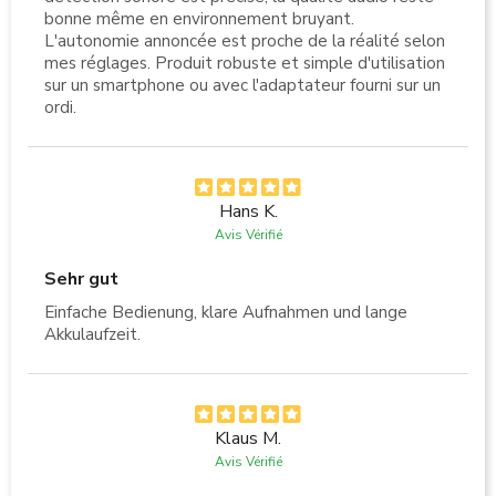
bonne même en environnement bruyant.
L'autonomie annoncée est proche de la réalité selon
mes réglages. Produit robuste et simple d'utilisation
sur un smartphone ou avec l'adaptateur fourni sur un
ordi.
Hans K.
Avis Vérifié
Sehr gut
Einfache Bedienung, klare Aufnahmen und lange
Akkulaufzeit.
Klaus M.
Avis Vérifié